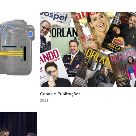
Capas e Publicações
2021