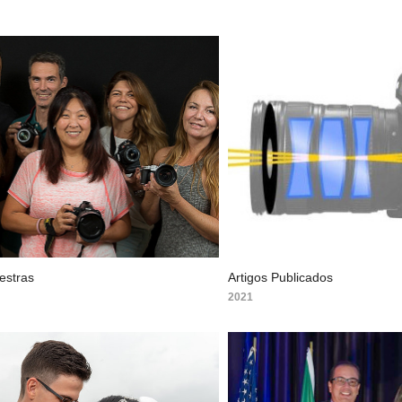
estras
Artigos Publicados
2021