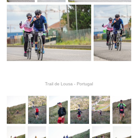
Trail de Lousa - Portugal