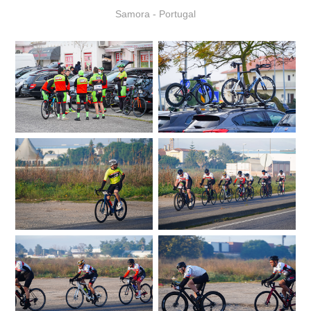
Samora - Portugal